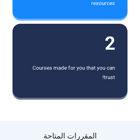
resources
2
Courses made for you that you can
trust!
المقررات المتاحة