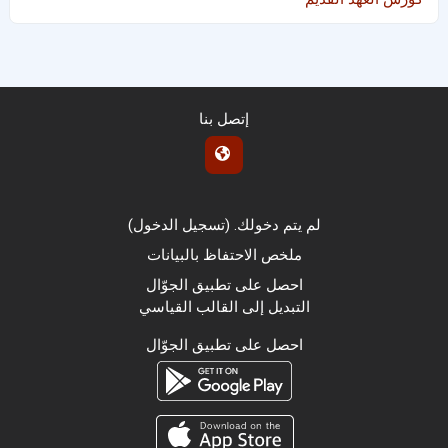
إتصل بنا
لم يتم دخولك. (
تسجيل الدخول
)
ملخص الاحتفاظ بالبيانات
احصل على تطبيق الجوّال
التبديل إلى القالب القياسي
احصل على تطبيق الجوّال