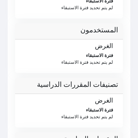
فترة الاستبقاء
لم يتم تحديد فترة الاستبقاء
المستخدمون
الغرض
فترة الاستبقاء
لم يتم تحديد فترة الاستبقاء
تصنيفات المقررات الدراسية
الغرض
فترة الاستبقاء
لم يتم تحديد فترة الاستبقاء