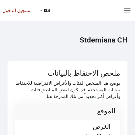
خطى إلى المحتوى الرئيسي
تسجيل الدخول
واجهة جانبية
Stdemiana CH
ملخص الاحتفاظ بالبيانات
يوضح هذا الملخص الفئات والأغراض الافتراضية للاحتفاظ
ببيانات المستخدم. قد يكون لبعض المناطق فئات
وأغراض أكثر تحديداً من تلك المدرجة هنا.
الموقع
الغرض