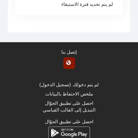
لم يتم تحديد فترة الاستبقاء
إتصل بنا
لم يتم دخولك. (
تسجيل الدخول
)
ملخص الاحتفاظ بالبيانات
احصل على تطبيق الجوّال
التبديل إلى القالب القياسي
احصل على تطبيق الجوّال