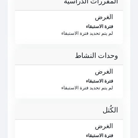
المقررات الدراسية
الغرض
فترة الاستبقاء
لم يتم تحديد فترة الاستبقاء
وحدات النشاط
الغرض
فترة الاستبقاء
لم يتم تحديد فترة الاستبقاء
الكُتل
الغرض
فترة الاستبقاء